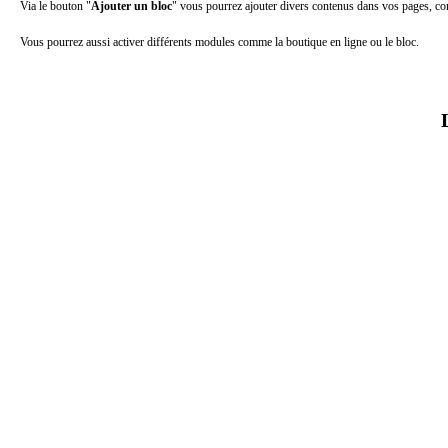
Via le bouton "
Ajouter un bloc
" vous pourrez ajouter divers contenus dans vos pages, co
Vous pourrez aussi activer différents modules comme la boutique en ligne ou le bloc.